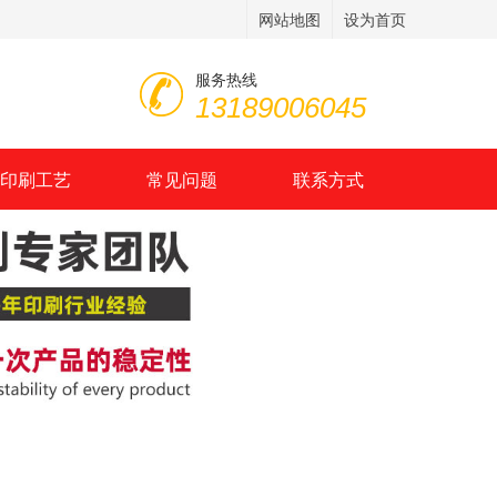
网站地图
设为首页
服务热线
13189006045
印刷工艺
常见问题
联系方式