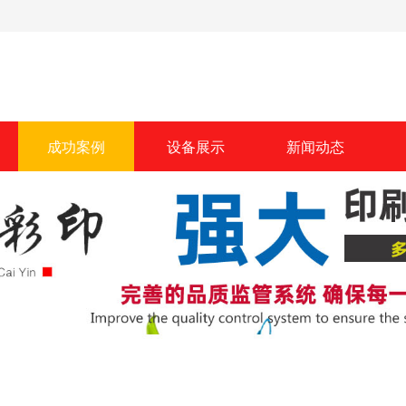
成功案例
设备展示
新闻动态