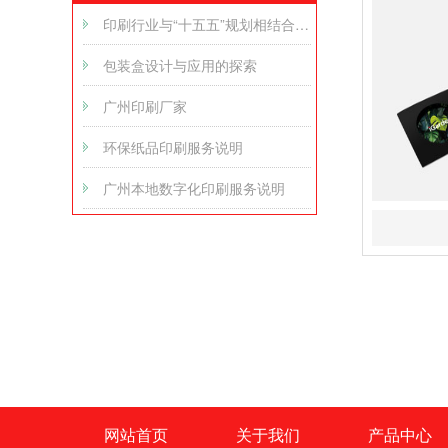
印刷行业与“十五五”规划相结合的发展方向
包装盒设计与应用的探索
广州印刷厂家
环保纸品印刷服务说明
广州本地数字化印刷服务说明
网站首页
关于我们
产品中心