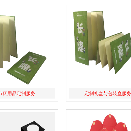
节庆用品定制服务
定制礼盒与包装盒服