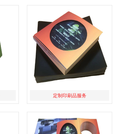
务
定制印刷品服务