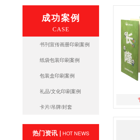
成功案例
CASE
书刊宣传画册印刷案例
纸袋包装印刷案例
包装盒印刷案例
礼品/文化印刷案例
卡片/吊牌/封套
热门资讯 |
HOT NEWS