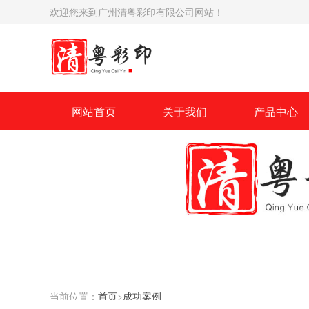
欢迎您来到广州清粤彩印有限公司网站！
网站首页
关于我们
产品中心
当前位置：
首页
>
成功案例