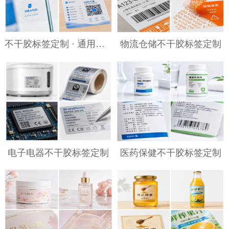
不干胶标签定制 · 通用定制
物流仓储不干胶标签定制
电子电器不干胶标签定制
医药保健不干胶标签定制