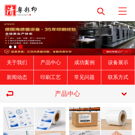
关于我们
产品中心
成功案例
设备展示
新闻动态
印刷工艺
常见问题
联系方式
产品中心