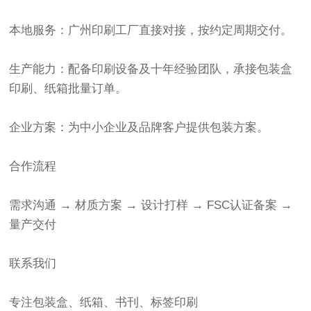
本地服务：广州印刷工厂直接对接，按约定周期交付。
生产能力：配备印刷设备及十年经验团队，承接包装盒
印刷、纸箱批量订单。
企业方案：为中小企业及品牌客户提供包装方案。
合作流程
需求沟通 → 材质方案 → 设计打样 → FSC认证备案 →
量产交付
联系我们
专注包装盒、纸箱、书刊、标签印刷