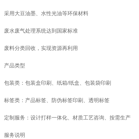
采用大豆油墨、水性光油等环保材料
废水废气处理系统达到国家标准
废料分类回收，实现资源再利用
产品类型
包装类：包装盒印刷、纸箱/纸盒、包装袋印刷
标签类：产品标签、防伪标签印刷、透明标签
定制服务：设计打样一体化、材质工艺咨询、按需生产
服务说明