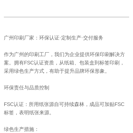
广州印刷厂家：环保认证·定制生产·交付服务
作为广州的印刷工厂，我们为企业提供环保印刷解决方
案。拥有FSC认证资质，从纸箱、包装盒到标签印刷，
采用绿色生产方式，有助于提升品牌环保形象。
环保责任与品质控制
FSC认证：所用纸张源自可持续森林，成品可加贴FSC
标签，表明纸张来源。
绿色生产措施：