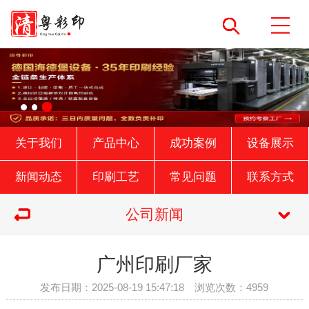
关于我们
产品中心
成功案例
设备展示
新闻动态
印刷工艺
常见问题
联系方式
公司新闻
广州印刷厂家
发布日期：2025-08-19 15:47:18 浏览次数：4959