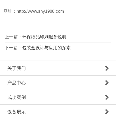
网址：http://www.shy1988.com
上一篇：
环保纸品印刷服务说明
下一篇：
包装盒设计与应用的探索
关于我们
产品中心
成功案例
设备展示