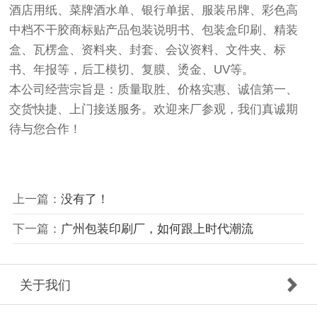
酒店用纸、菜牌酒水单、银行单据、服装吊牌、彩色高
中档不干胶商标贴产品包装说明书、包装盒印刷、精装
盒、瓦楞盒、资料夹、封套、会议资料、文件夹、标
书、年报等，后工模切、复膜、烫金、UV等。
本公司经营宗旨是：质量取胜、价格实惠、诚信第一、
交货快捷、上门接送服务。欢迎来厂参观，我们真诚期
待与您合作！
上一篇：
没有了！
下一篇：
广州包装印刷厂，如何跟上时代潮流
关于我们