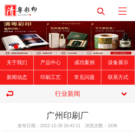
关于我们
产品中心
成功案例
设备展示
新闻动态
印刷工艺
常见问题
联系方式
行业新闻
广州印刷厂
发布日期：2022-12-28 16:42:11 浏览次数：1636