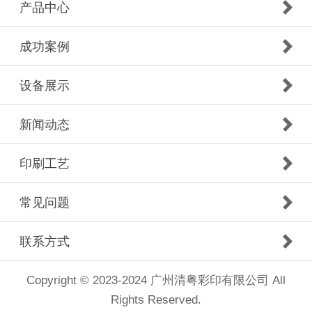
产品中心
成功案例
设备展示
新闻动态
印刷工艺
常见问题
联系方式
Copyright © 2023-2024 广州清粤彩印有限公司 All
Rights Reserved.