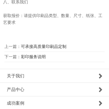
八、联系我们
获取报价：请提供印刷品类型、数量、尺寸、纸张、工
艺要求
上一篇：
可承接高质量印刷品定制
下一篇：
彩印服务说明
关于我们
产品中心
成功案例