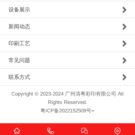
设备展示
新闻动态
印刷工艺
常见问题
联系方式
Copyright © 2023-2024 广州清粤彩印有限公司 All
Rights Reserved.
粤ICP备2022152509号
>