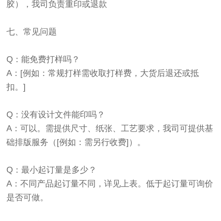
胶），我司负责重印或退款
七、常见问题
Q：能免费打样吗？
A：[例如：常规打样需收取打样费，大货后退还或抵
扣。]
Q：没有设计文件能印吗？
A：可以。需提供尺寸、纸张、工艺要求，我司可提供基
础排版服务（[例如：需另行收费]）。
Q：最小起订量是多少？
A：不同产品起订量不同，详见上表。低于起订量可询价
是否可做。