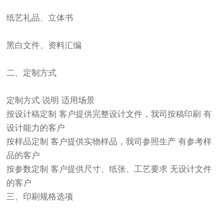
纸艺礼品、立体书
黑白文件、资料汇编
二、定制方式
定制方式 说明 适用场景
按设计稿定制 客户提供完整设计文件，我司按稿印刷 有
设计能力的客户
按样品定制 客户提供实物样品，我司参照生产 有参考样
品的客户
按参数定制 客户提供尺寸、纸张、工艺要求 无设计文件
的客户
三、印刷规格选项