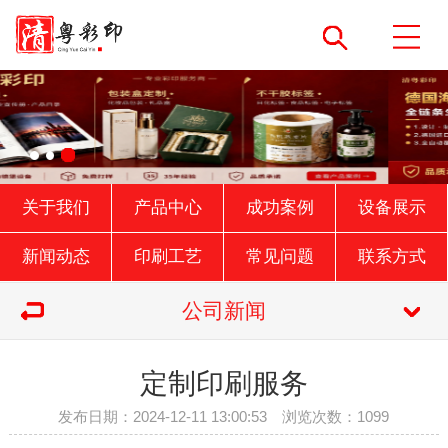
关于我们
产品中心
成功案例
设备展示
新闻动态
印刷工艺
常见问题
联系方式
公司新闻
定制印刷服务
发布日期：2024-12-11 13:00:53 浏览次数：1099