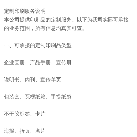
定制印刷服务说明
本公司提供印刷品的定制服务。以下为我司实际可承接
的业务范围，所有信息均真实可查。
一、可承接的定制印刷品类型
企业画册、产品手册、宣传册
说明书、内刊、宣传单页
包装盒、瓦楞纸箱、手提纸袋
不干胶标签、卡片
海报、折页、名片