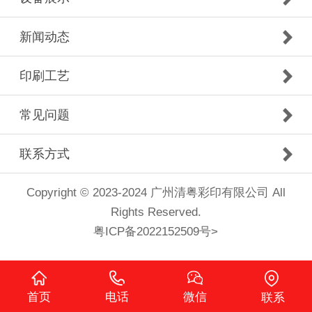
新闻动态
印刷工艺
常见问题
联系方式
Copyright © 2023-2024 广州清粤彩印有限公司 All
Rights Reserved.
粤ICP备2022152509号
>
首页
电话
微信
联系