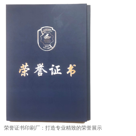
荣誉证书印刷厂：打造专业精致的荣誉展示