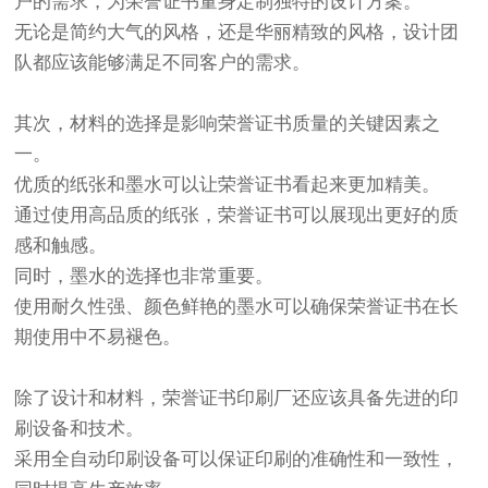
户的需求，为荣誉证书量身定制独特的设计方案。
无论是简约大气的风格，还是华丽精致的风格，设计团
队都应该能够满足不同客户的需求。
其次，材料的选择是影响荣誉证书质量的关键因素之
一。
优质的纸张和墨水可以让荣誉证书看起来更加精美。
通过使用高品质的纸张，荣誉证书可以展现出更好的质
感和触感。
同时，墨水的选择也非常重要。
使用耐久性强、颜色鲜艳的墨水可以确保荣誉证书在长
期使用中不易褪色。
除了设计和材料，荣誉证书印刷厂还应该具备先进的印
刷设备和技术。
采用全自动印刷设备可以保证印刷的准确性和一致性，